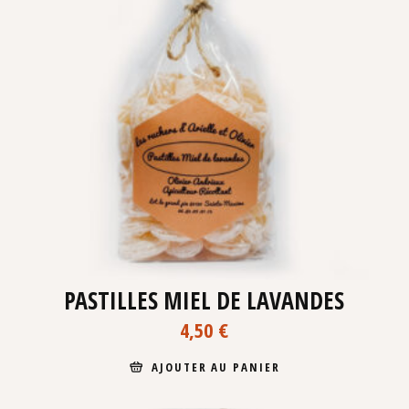
PASTILLES MIEL DE LAVANDES
4,50
€
AJOUTER AU PANIER