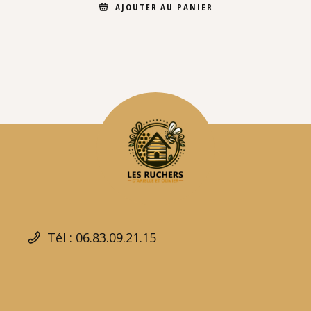
AJOUTER AU PANIER
Tél : 06.83.09.21.15