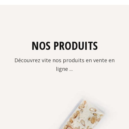
NOS PRODUITS
Découvrez vite nos produits en vente en
ligne ...