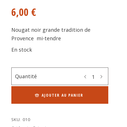
6,00
€
Nougat noir grande tradition de
Provence mi-tendre
En stock
Quantité
AJOUTER AU PANIER
SKU:
010