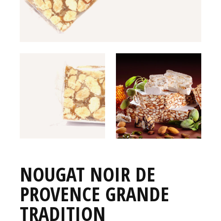
NOUGAT NOIR DE
PROVENCE GRANDE
TRADITION