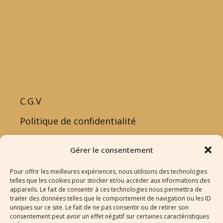
C.G.V
Politique de confidentialité
Politique de cookies
Gérer le consentement
Pour offrir les meilleures expériences, nous utilisons des technologies
telles que les cookies pour stocker et/ou accéder aux informations des
appareils. Le fait de consentir à ces technologies nous permettra de
traiter des données telles que le comportement de navigation ou les ID
uniques sur ce site. Le fait de ne pas consentir ou de retirer son
consentement peut avoir un effet négatif sur certaines caractéristiques