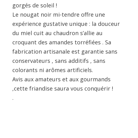
gorgés de soleil !
Le nougat noir mi-tendre offre une
expérience gustative unique : la douceur
du miel cuit au chaudron s’allie au
croquant des amandes torréfiées . Sa
fabrication artisanale est garantie sans
conservateurs , sans additifs , sans
colorants ni arômes artificiels.
Avis aux amateurs et aux gourmands
,cette friandise saura vous conquérir !
.