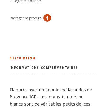
Catégorie
Epicerie
Partager le produit
DESCRIPTION
INFORMATIONS COMPLÉMENTAIRES
Elaborés avec notre miel de lavandes de
Provence IGP , nos nougats noirs ou
blancs sont de véritables petits délices