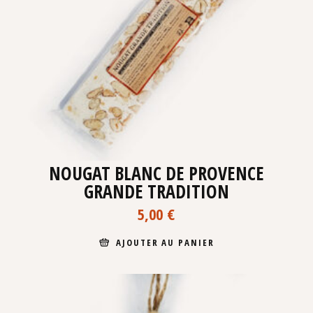
NOUGAT BLANC DE PROVENCE
GRANDE TRADITION
5,00
€
AJOUTER AU PANIER