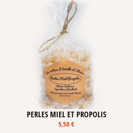
PERLES MIEL ET PROPOLIS
5,50
€